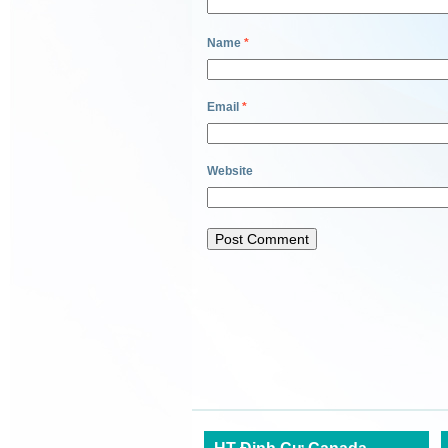
Name
*
Email
*
Website