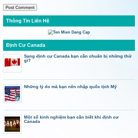
Thông Tin Liên Hệ
Định Cư Canada
Sang định cư Canada bạn cần chuẩn bị những thứ
gì?
Những lý do mà bạn nên nhập quốc tịch Mỹ
Một số kinh nghiệm bạn cần biết khi định cư
Canada