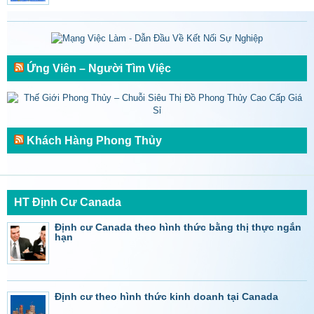
Ứng Viên – Người Tìm Việc
Khách Hàng Phong Thủy
HT Định Cư Canada
Định cư Canada theo hình thức bằng thị thực ngắn
hạn
Định cư theo hình thức kinh doanh tại Canada