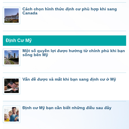
Cách chọn hình thức định cư phù hợp khi sang
Canada
Định Cư Mỹ
Một số quyền lợi được hưởng từ chính phủ khi bạn
sống bên Mỹ
Vấn đề được và mất khi bạn sang định cư ở Mỹ
Định cư Mỹ bạn cần biết những điều sau đây