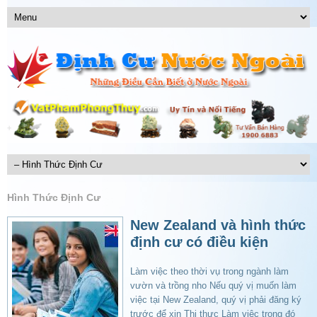
Hình Thức Định Cư
New Zealand và hình thức
định cư có điều kiện
Làm việc theo thời vụ trong ngành làm
vườn và trồng nho Nếu quý vị muốn làm
việc tại New Zealand, quý vị phải đăng ký
trước để xin Thị thực Làm việc trong đó