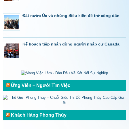
Đất nước Úc và những điều kiện để trở công dân
Kế hoạch tiếp nhận dòng người nhập cư Canada
Ứng Viên – Người Tìm Việc
Khách Hàng Phong Thủy