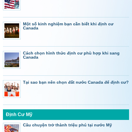
Một số kinh nghiệm bạn cần biết khi định cư
Canada
Cách chọn hình thức định cư phù hợp khi sang
Canada
Tại sao bạn nên chọn đất nước Canada để định cư?
Định Cư Mỹ
Câu chuyện trở thành triệu phú tại nước Mỹ