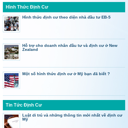
Hình Thức Định Cư
Hình thức định cư theo diện nhà đầu tư EB-5
Hỗ trợ cho doanh nhân đầu tư và định cư ở New
Zealand
Một số hình thức định cư ở Mỹ bạn đã biết ?
Tin Tức Định Cư
Luật di trú và những thông tin mới nhất về định cư
Mỹ