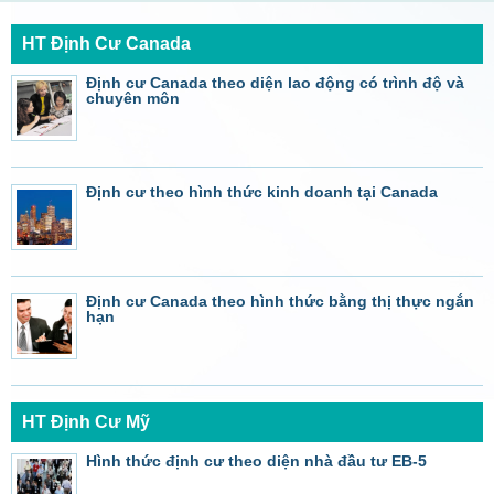
HT Định Cư Canada
Định cư Canada theo diện lao động có trình độ và
chuyên môn
Định cư theo hình thức kinh doanh tại Canada
Định cư Canada theo hình thức bằng thị thực ngắn
hạn
HT Định Cư Mỹ
Hình thức định cư theo diện nhà đầu tư EB-5