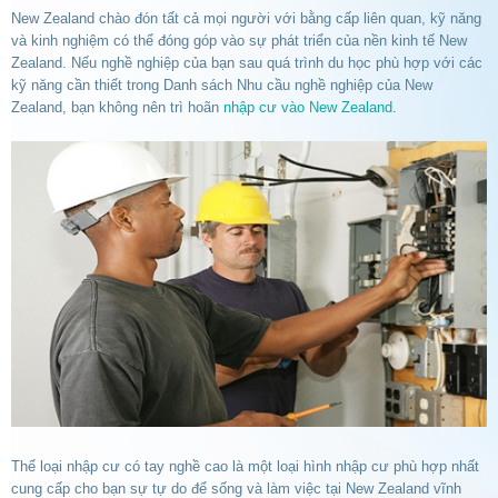
New Zealand chào đón tất cả mọi người với bằng cấp liên quan, kỹ năng
và kinh nghiệm có thể đóng góp vào sự phát triển của nền kinh tế New
Zealand. Nếu nghề nghiệp của bạn sau quá trình du học phù hợp với các
kỹ năng cần thiết trong Danh sách Nhu cầu nghề nghiệp của New
Zealand, bạn không nên trì hoãn
nhập cư vào New Zealand
.
Thể loại nhập cư có tay nghề cao là một loại hình nhập cư phù hợp nhất
cung cấp cho bạn sự tự do để sống và làm việc tại New Zealand vĩnh