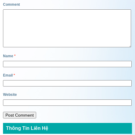
Comment
Name
*
Email
*
Website
Thông Tin Liên Hệ