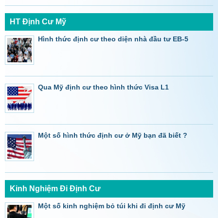
HT Định Cư Mỹ
Hình thức định cư theo diện nhà đầu tư EB-5
Qua Mỹ định cư theo hình thức Visa L1
Một số hình thức định cư ở Mỹ bạn đã biết ?
Kinh Nghiệm Đi Định Cư
Một số kinh nghiệm bỏ túi khi đi định cư Mỹ