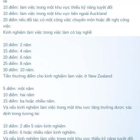
lai
10 điểm: làm việc trong một khu vực thiếu kỹ năng tuyệt đối
10 điểm: làm việc trong một khu vực bên ngoài Auckland
20 điểm nếu đối tác có một công việc chuyên môn hoặc đề nghị công
việc.
Kinh nghiệm làm việc trong việc làm có tay nghề
10 điểm: 2 năm
15 điểm: 4 năm
20 điểm: 6 năm
25 điểm: 8 năm
30 điểm: 10 năm.
Tiền thưởng điểm cho kinh nghiệm làm việc ở New Zealand:
5 điểm: một năm
10 điểm: hai năm
15 điểm: ba hoặc nhiều năm.
Và nếu kinh nghiệm làm việc trong một khu vực tăng trưởng được xác
định trong tương lai:
10 điểm: 2 đến 5 năm kinh nghiệm
15 điểm: 6 hoặc nhiều năm kinh nghiệm.
Và nếu kinh nghiệm làm việc trong một khu vực thiếu kỹ năng tuyệt đối: