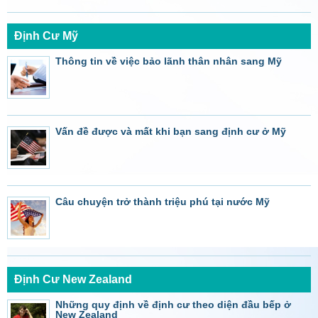
Định Cư Mỹ
Thông tin về việc bảo lãnh thân nhân sang Mỹ
Vấn đề được và mất khi bạn sang định cư ở Mỹ
Câu chuyện trở thành triệu phú tại nước Mỹ
Định Cư New Zealand
Những quy định về định cư theo diện đầu bếp ở
New Zealand