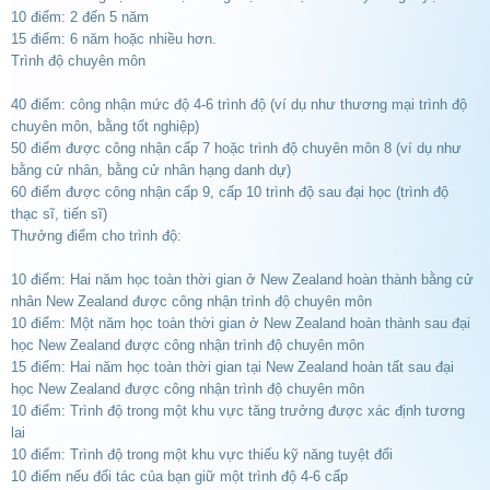
10 điểm: 2 đến 5 năm
15 điểm: 6 năm hoặc nhiều hơn.
Trình độ chuyên môn
40 điểm: công nhận mức độ 4-6 trình độ (ví dụ như thương mại trình độ
chuyên môn, bằng tốt nghiệp)
50 điểm được công nhận cấp 7 hoặc trình độ chuyên môn 8 (ví dụ như
bằng cử nhân, bằng cử nhân hạng danh dự)
60 điểm được công nhận cấp 9, cấp 10 trình độ sau đại học (trình độ
thạc sĩ, tiến sĩ)
Thưởng điểm cho trình độ:
10 điểm: Hai năm học toàn thời gian ở New Zealand hoàn thành bằng cử
nhân New Zealand được công nhận trình độ chuyên môn
10 điểm: Một năm học toàn thời gian ở New Zealand hoàn thành sau đại
học New Zealand được công nhận trình độ chuyên môn
15 điểm: Hai năm học toàn thời gian tại New Zealand hoàn tất sau đại
học New Zealand được công nhận trình độ chuyên môn
10 điểm: Trình độ trong một khu vực tăng trưởng được xác định tương
lai
10 điểm: Trình độ trong một khu vực thiếu kỹ năng tuyệt đối
10 điểm nếu đối tác của bạn giữ một trình độ 4-6 cấp