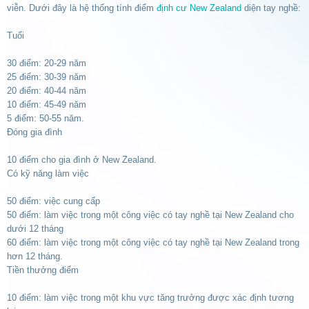
viễn. Dưới đây là hệ thống tính điểm
định cư New Zealand
diện tay nghề:
Tuổi
30 điểm: 20-29 năm
25 điểm: 30-39 năm
20 điểm: 40-44 năm
10 điểm: 45-49 năm
5 điểm: 50-55 năm.
Đóng gia đình
10 điểm cho gia đình ở New Zealand.
Có kỹ năng làm việc
50 điểm: việc cung cấp
50 điểm: làm việc trong một công việc có tay nghề tại New Zealand cho
dưới 12 tháng
60 điểm: làm việc trong một công việc có tay nghề tại New Zealand trong
hơn 12 tháng.
Tiền thưởng điểm
10 điểm: làm việc trong một khu vực tăng trưởng được xác định tương