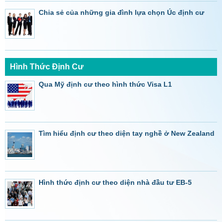
Chia sẻ của những gia đình lựa chọn Úc định cư
Hình Thức Định Cư
Qua Mỹ định cư theo hình thức Visa L1
Tìm hiểu định cư theo diện tay nghề ở New Zealand
Hình thức định cư theo diện nhà đầu tư EB-5