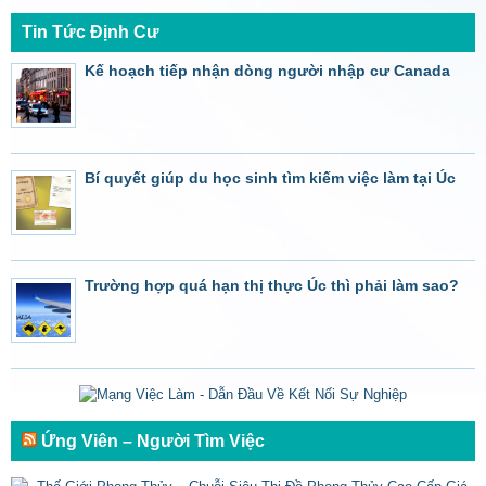
Tin Tức Định Cư
Kế hoạch tiếp nhận dòng người nhập cư Canada
Bí quyết giúp du học sinh tìm kiếm việc làm tại Úc
Trường hợp quá hạn thị thực Úc thì phải làm sao?
Ứng Viên – Người Tìm Việc