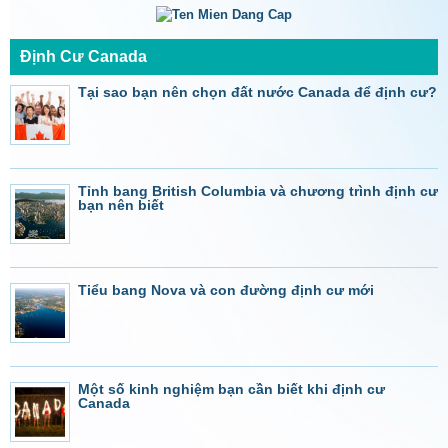
Định Cư Canada
Tại sao bạn nên chọn đất nước Canada để định cư?
Tỉnh bang British Columbia và chương trình định cư
bạn nên biết
Tiểu bang Nova và con đường định cư mới
Một số kinh nghiệm bạn cần biết khi định cư
Canada