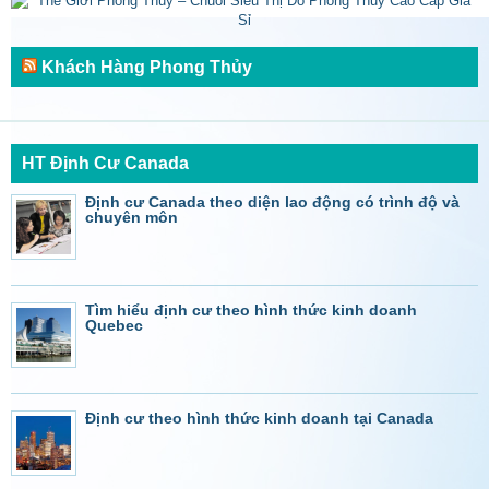
Khách Hàng Phong Thủy
HT Định Cư Canada
Định cư Canada theo diện lao động có trình độ và
chuyên môn
Tìm hiểu định cư theo hình thức kinh doanh
Quebec
Định cư theo hình thức kinh doanh tại Canada