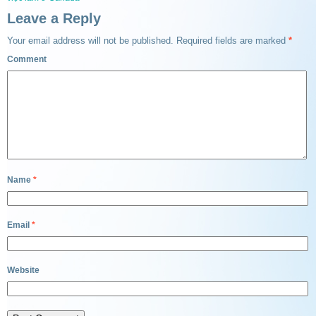
Leave a Reply
Your email address will not be published.
Required fields are marked
*
Comment
Name
*
Email
*
Website