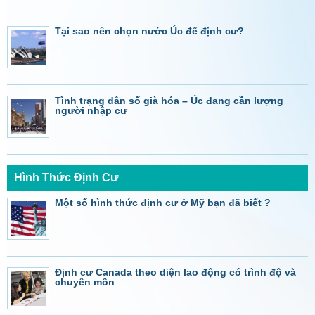
Tại sao nên chọn nước Úc để định cư?
Tình trạng dân số già hóa – Úc đang cần lượng
người nhập cư
Hình Thức Định Cư
Một số hình thức định cư ở Mỹ bạn đã biết ?
Định cư Canada theo diện lao động có trình độ và
chuyên môn