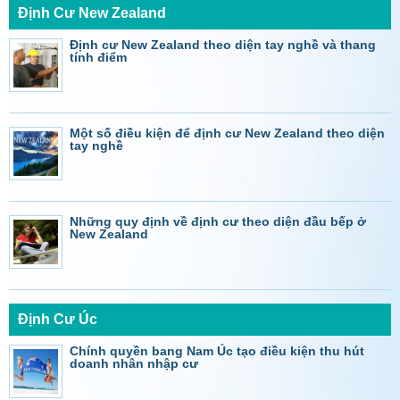
Định Cư New Zealand
Định cư New Zealand theo diện tay nghề và thang
tính điểm
Một số điều kiện để định cư New Zealand theo diện
tay nghề
Những quy định về định cư theo diện đầu bếp ở
New Zealand
Định Cư Úc
Chính quyền bang Nam Úc tạo điều kiện thu hút
doanh nhân nhập cư