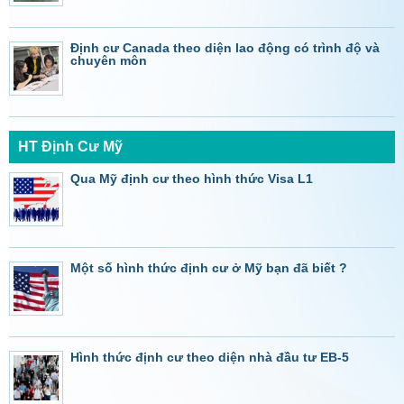
Định cư Canada theo diện lao động có trình độ và
chuyên môn
HT Định Cư Mỹ
Qua Mỹ định cư theo hình thức Visa L1
Một số hình thức định cư ở Mỹ bạn đã biết ?
Hình thức định cư theo diện nhà đầu tư EB-5