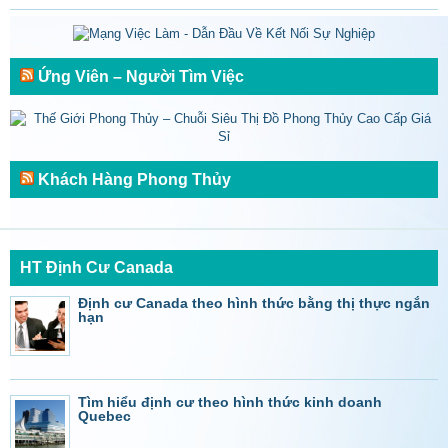
Ứng Viên – Người Tìm Việc
Khách Hàng Phong Thủy
HT Định Cư Canada
Định cư Canada theo hình thức bằng thị thực ngắn
hạn
Tìm hiểu định cư theo hình thức kinh doanh
Quebec