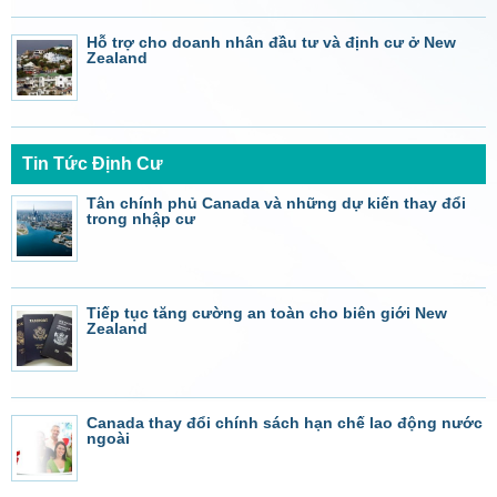
Hỗ trợ cho doanh nhân đầu tư và định cư ở New
Zealand
Tin Tức Định Cư
Tân chính phủ Canada và những dự kiến thay đổi
trong nhập cư
Tiếp tục tăng cường an toàn cho biên giới New
Zealand
Canada thay đổi chính sách hạn chế lao động nước
ngoài