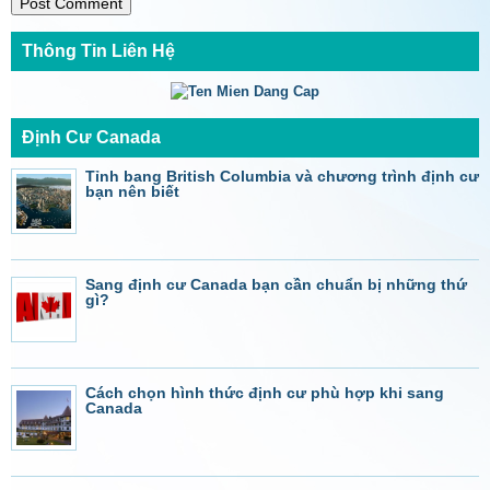
Thông Tin Liên Hệ
Định Cư Canada
Tỉnh bang British Columbia và chương trình định cư
bạn nên biết
Sang định cư Canada bạn cần chuẩn bị những thứ
gì?
Cách chọn hình thức định cư phù hợp khi sang
Canada