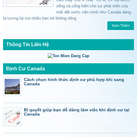
sống và cống hiến cho sự phát triển của
một đất nước văn minh như Canada đang
là tương lai mà nhiều bạn trẻ không riêng
Xem Thêm
Thông Tin Liên Hệ
Định Cư Canada
Cách chọn hình thức định cư phù hợp khi sang
Canada
Bí quyết giúp bạn dễ dàng làm việc khi định cư tại
Canada