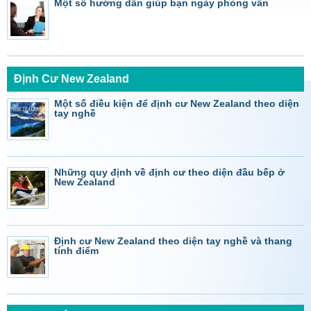
Một số hướng dẫn giúp bạn ngày phỏng vấn
Định Cư New Zealand
Một số điều kiện để định cư New Zealand theo diện
tay nghề
Những quy định về định cư theo diện đầu bếp ở
New Zealand
Định cư New Zealand theo diện tay nghề và thang
tính điểm