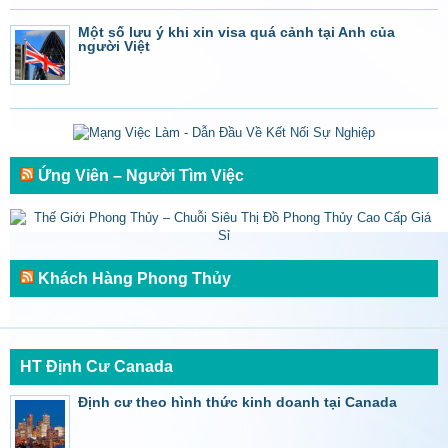
Một số lưu ý khi xin visa quá cảnh tại Anh của
người Việt
Ứng Viên – Người Tìm Việc
Khách Hàng Phong Thủy
HT Định Cư Canada
Định cư theo hình thức kinh doanh tại Canada