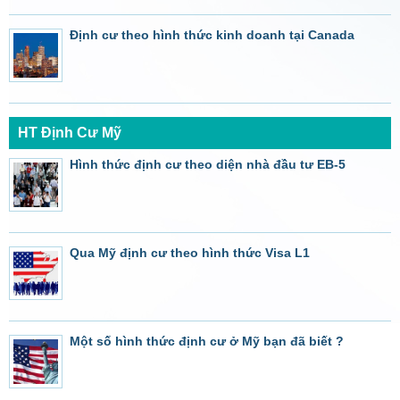
Định cư theo hình thức kinh doanh tại Canada
HT Định Cư Mỹ
Hình thức định cư theo diện nhà đầu tư EB-5
Qua Mỹ định cư theo hình thức Visa L1
Một số hình thức định cư ở Mỹ bạn đã biết ?