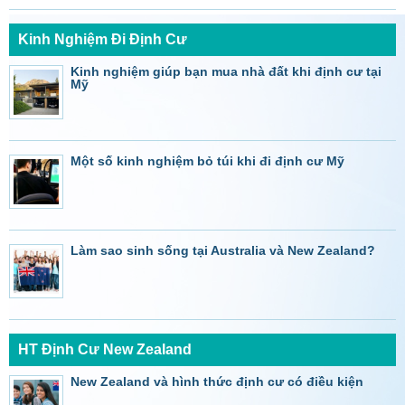
Kinh Nghiệm Đi Định Cư
Kinh nghiệm giúp bạn mua nhà đất khi định cư tại
Mỹ
Một số kinh nghiệm bỏ túi khi đi định cư Mỹ
Làm sao sinh sống tại Australia và New Zealand?
HT Định Cư New Zealand
New Zealand và hình thức định cư có điều kiện