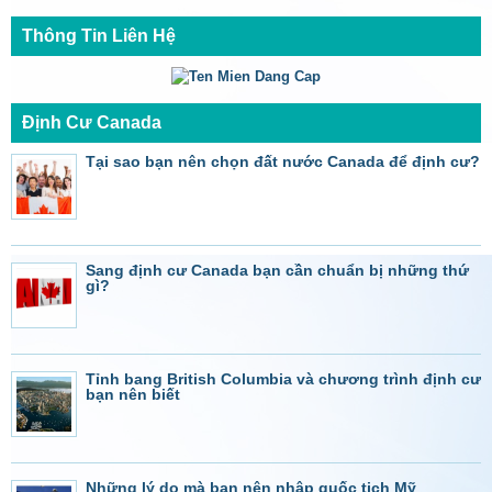
Thông Tin Liên Hệ
Định Cư Canada
Tại sao bạn nên chọn đất nước Canada để định cư?
Sang định cư Canada bạn cần chuẩn bị những thứ
gì?
Tỉnh bang British Columbia và chương trình định cư
bạn nên biết
Những lý do mà bạn nên nhập quốc tịch Mỹ