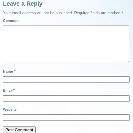
Leave a Reply
Your email address will not be published.
Required fields are marked
*
Comment
Name
*
Email
*
Website