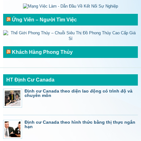
Ứng Viên – Người Tìm Việc
Khách Hàng Phong Thủy
HT Định Cư Canada
Định cư Canada theo diện lao động có trình độ và
chuyên môn
Định cư Canada theo hình thức bằng thị thực ngắn
hạn