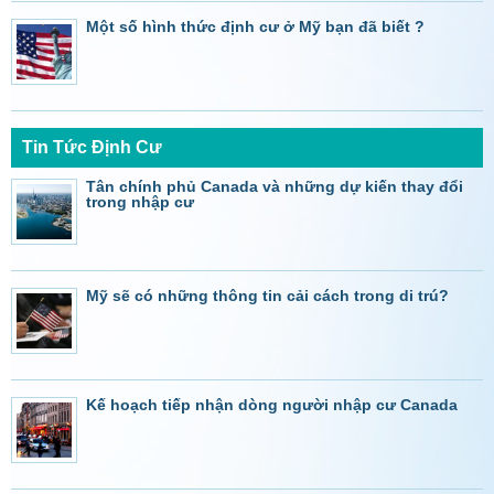
Một số hình thức định cư ở Mỹ bạn đã biết ?
Tin Tức Định Cư
Tân chính phủ Canada và những dự kiến thay đổi
trong nhập cư
Mỹ sẽ có những thông tin cải cách trong di trú?
Kế hoạch tiếp nhận dòng người nhập cư Canada