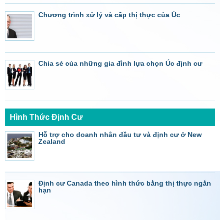
Chương trình xử lý và cấp thị thực của Úc
Chia sẻ của những gia đình lựa chọn Úc định cư
Hình Thức Định Cư
Hỗ trợ cho doanh nhân đầu tư và định cư ở New
Zealand
Định cư Canada theo hình thức bằng thị thực ngắn
hạn