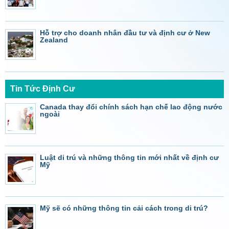
Hỗ trợ cho doanh nhân đầu tư và định cư ở New
Zealand
Tin Tức Định Cư
Canada thay đổi chính sách hạn chế lao động nước
ngoài
Luật di trú và những thông tin mới nhất về định cư
Mỹ
Mỹ sẽ có những thông tin cải cách trong di trú?