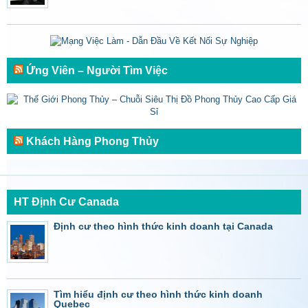
Ứng Viên – Người Tìm Việc
Khách Hàng Phong Thủy
HT Định Cư Canada
Định cư theo hình thức kinh doanh tại Canada
Tìm hiểu định cư theo hình thức kinh doanh
Quebec