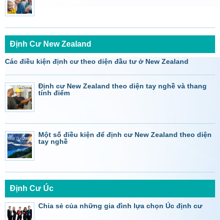
Định Cư New Zealand
Các điều kiện định cư theo diện đầu tư ở New Zealand
Định cư New Zealand theo diện tay nghề và thang
tính điểm
Một số điều kiện để định cư New Zealand theo diện
tay nghề
Định Cư Úc
Chia sẻ của những gia đình lựa chọn Úc định cư