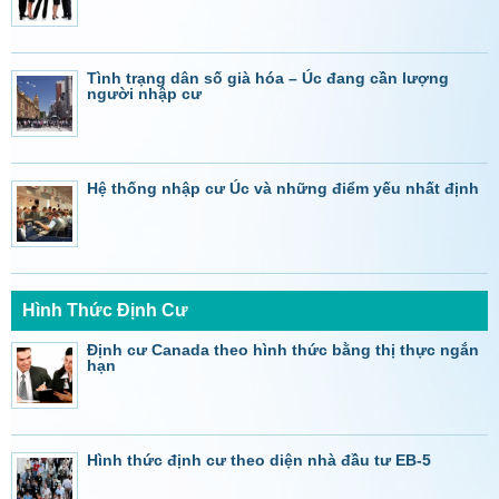
Tình trạng dân số già hóa – Úc đang cần lượng
người nhập cư
Hệ thống nhập cư Úc và những điểm yếu nhất định
Hình Thức Định Cư
Định cư Canada theo hình thức bằng thị thực ngắn
hạn
Hình thức định cư theo diện nhà đầu tư EB-5