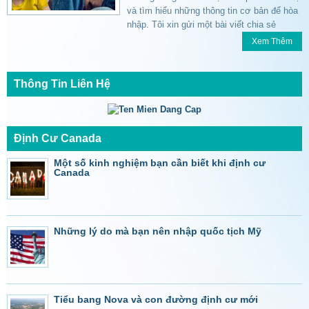
và tìm hiểu những thông tin cơ bản để hòa
nhập. Tôi xin gửi một bài viết chia sẻ
Xem Thêm
Thông Tin Liên Hệ
Định Cư Canada
Một số kinh nghiệm bạn cần biết khi định cư
Canada
Những lý do mà bạn nên nhập quốc tịch Mỹ
Tiểu bang Nova và con đường định cư mới