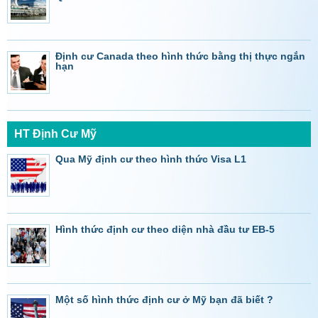
Định cư Canada theo hình thức bằng thị thực ngắn
hạn
HT Định Cư Mỹ
Qua Mỹ định cư theo hình thức Visa L1
Hình thức định cư theo diện nhà đầu tư EB-5
Một số hình thức định cư ở Mỹ bạn đã biết ?