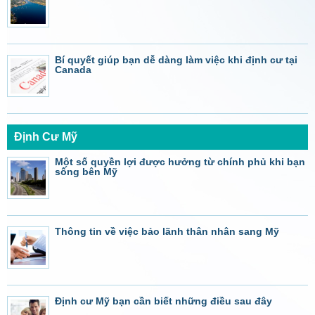
Bí quyết giúp bạn dễ dàng làm việc khi định cư tại
Canada
Định Cư Mỹ
Một số quyền lợi được hưởng từ chính phủ khi bạn
sống bên Mỹ
Thông tin về việc bảo lãnh thân nhân sang Mỹ
Định cư Mỹ bạn cần biết những điều sau đây