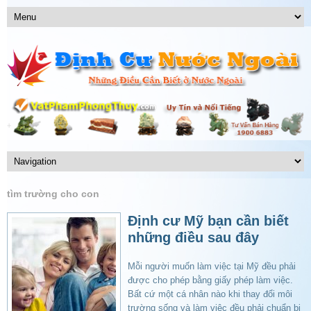
tìm trường cho con
Định cư Mỹ bạn cần biết
những điều sau đây
Mỗi người muốn làm việc tại Mỹ đều phải
được cho phép bằng giấy phép làm việc.
Bất cứ một cá nhân nào khi thay đổi môi
trường sống và làm việc đều phải chuẩn bị